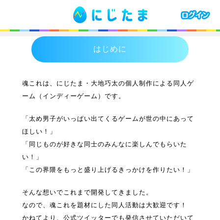
はじめに
魂これは、にじたま・大地巧太の個人制作による同人ゲ
ーム（インディーゲーム）です。
「太め男子がいっぱい出てくるゲームが世の中にあって
ほしい！」
「同じものが好きな同士のみんなに楽しんでもらいた
い！」
「この界隈をもっと盛り上げるきっかけを作りたい！」
そんな想いでこれまで開発してきました。
なので、魂これを題材にした同人活動は大歓迎です！
かねてより、公式ツイッターでも発信させていただいて