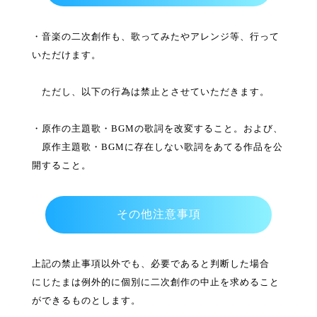
・音楽の二次創作も、歌ってみたやアレンジ等、行って
いただけます。
ただし、以下の行為は禁止とさせていただきます。
・原作の主題歌・BGMの歌詞を改変すること。および、
原作主題歌・BGMに存在しない歌詞をあてる作品を公
開すること。
その他注意事項
上記の禁止事項以外でも、必要であると判断した場合
にじたまは例外的に個別に二次創作の中止を求めること
ができるものとします。